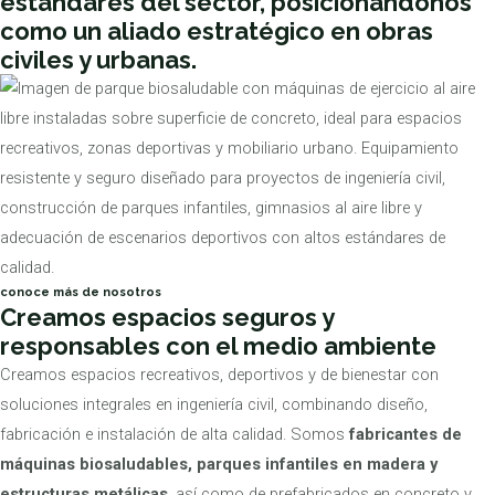
estándares del sector, posicionándonos
como un aliado estratégico en obras
civiles y urbanas.
conoce más de nosotros
Creamos espacios seguros y
responsables con el medio ambiente
Creamos espacios recreativos, deportivos y de bienestar con
soluciones integrales en ingeniería civil, combinando diseño,
fabricación e instalación de alta calidad. Somos
fabricantes de
máquinas biosaludables, parques infantiles en madera y
estructuras metálicas
, así como de prefabricados en concreto y