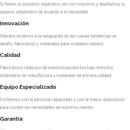
Si tienes un proyecto específico ven con nosotros y diseñamos tu
espacio urbanístico de acuerdo a tu necesidad.
Innovación
Siempre estamos a la vanguardia de las nuevas tendencias en
diseño, fabricación y materiales para mobiliario urbano.
Calidad
Fabricamos cada uno de nuestros productos bajo estrictos
estándares de manufactura y materiales de primera calidad.
Equipo Especializado
Contamos con el personal capacitado y con la mayor disposición
para cumplir las necesidades de nuestros clientes.
Garantía