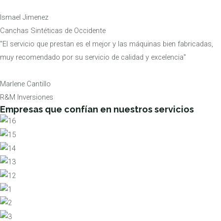
Ismael Jimenez
Canchas Sintéticas de Occidente
"El servicio que prestan es el mejor y las máquinas bien fabricadas,
muy recomendado por su servicio de calidad y excelencia"
Marlene Cantillo
R&M Inversiones
Empresas que confían en nuestros servicios