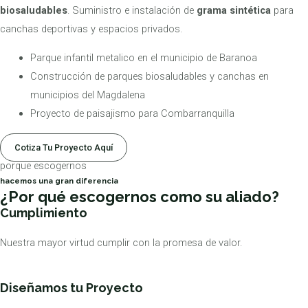
biosaludables
. Suministro e instalación de
grama sintética
para
canchas deportivas y espacios privados.
Parque infantil metalico en el municipio de Baranoa
Construcción de parques biosaludables y canchas en
municipios del Magdalena
Proyecto de paisajismo para Combarranquilla
Cotiza Tu Proyecto Aquí
porque escogernos
hacemos una gran diferencia
¿Por qué escogernos como su aliado?
Cumplimiento
Nuestra mayor virtud cumplir con la promesa de valor.
Diseñamos tu Proyecto