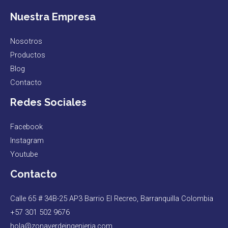
Nuestra Empresa
Nosotros
Productos
Blog
Contacto
Redes Sociales
Facebook
Instagram
Youtube
Contacto
Calle 65 # 34B-25 AP3 Barrio El Recreo, Barranquilla Colombia
+57 301 502 9676
hola@zonaverdeingenieria.com