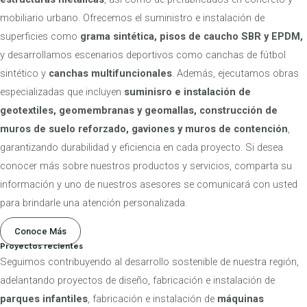
mobiliario urbano. Ofrecemos el suministro e instalación de
superficies como
grama sintética, pisos de caucho SBR y EPDM,
y desarrollamos escenarios deportivos como canchas de fútbol
sintético y
canchas multifuncionales
. Además, ejecutamos obras
especializadas que incluyen
suminisro e instalación de
geotextiles, geomembranas y geomallas, construcción de
muros de suelo reforzado, gaviones y muros de contención
,
garantizando durabilidad y eficiencia en cada proyecto. Si desea
conocer más sobre nuestros productos y servicios, comparta su
información y uno de nuestros asesores se comunicará con usted
para brindarle una atención personalizada.
Conoce Más
Proyectos recientes
Seguimos contribuyendo al desarrollo sostenible de nuestra región,
adelantando proyectos de diseño, fabricación e instalación de
parques infantiles
, fabricación e instalación de
máquinas