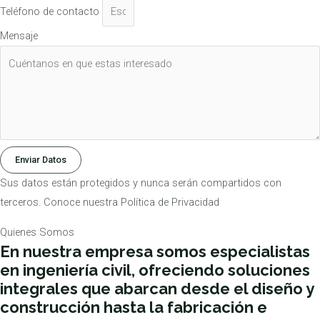
Teléfono de contacto
Mensaje
Enviar Datos
Sus datos están protegidos y nunca serán compartidos con
terceros. Conoce nuestra Política de Privacidad
Quienes Somos
En nuestra empresa somos especialistas
en ingeniería civil, ofreciendo soluciones
integrales que abarcan desde el diseño y
construcción hasta la fabricación e