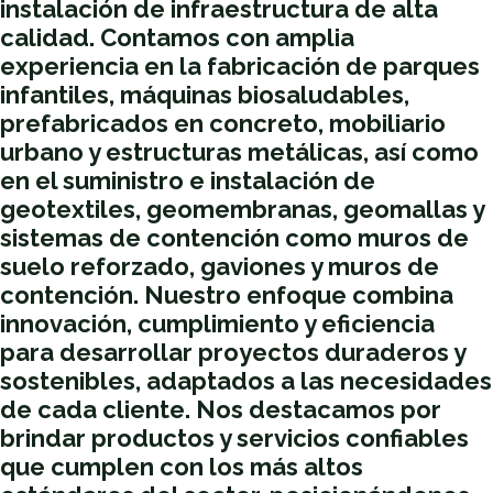
instalación de infraestructura de alta
calidad. Contamos con amplia
experiencia en la fabricación de parques
infantiles, máquinas biosaludables,
prefabricados en concreto, mobiliario
urbano y estructuras metálicas, así como
en el suministro e instalación de
geotextiles, geomembranas, geomallas y
sistemas de contención como muros de
suelo reforzado, gaviones y muros de
contención. Nuestro enfoque combina
innovación, cumplimiento y eficiencia
para desarrollar proyectos duraderos y
sostenibles, adaptados a las necesidades
de cada cliente. Nos destacamos por
brindar productos y servicios confiables
que cumplen con los más altos