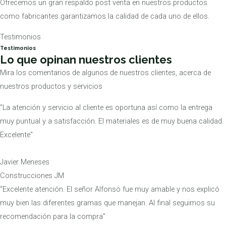
Ofrecemos un gran respaldo post venta en nuestros productos
como fabricantes garantizamos la calidad de cada uno de ellos.
Testimonios
Testimonios
Lo que opinan nuestros clientes
Mira los comentarios de algunos de nuestros clientes, acerca de
nuestros productos y servicios
"La atención y servicio al cliente es oportuna así como la entrega
muy puntual y a satisfacción. El materiales es de muy buena calidad.
Excelente"
Javier Meneses
Construcciones JM
"Excelente atención. El señor Alfonso fue muy amable y nos explicó
muy bien las diferentes gramas que manejan. Al final seguimos su
recomendación para la compra"