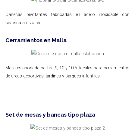
Canecas pivotantes fabricadas en acero inoxidable con
sistema antivolteo.
Cerramientos en Malla
Malla eslabonada calibre 9, 10 y 10.5. Ideales para cerramientos
de areas deportivas, jardines y parques infantiles
Set de mesas y bancas tipo plaza