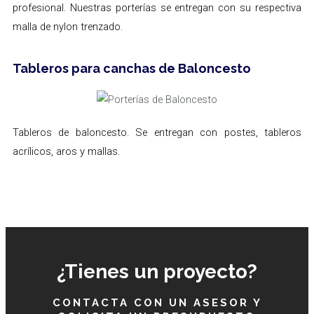
profesional. Nuestras porterías se entregan con su respectiva
malla de nylon trenzado.
Tableros para canchas de Baloncesto
Tableros de baloncesto. Se entregan con postes, tableros
acrílicos, aros y mallas.
¿Tienes un proyecto?
CONTACTA CON UN ASESOR Y