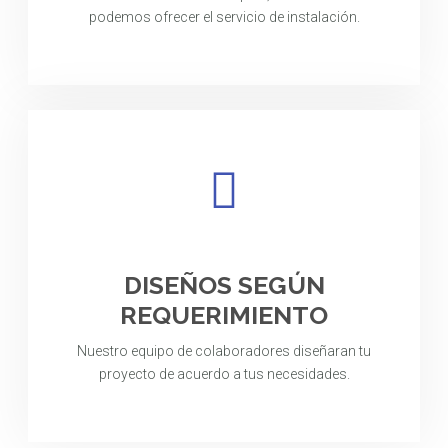
podemos ofrecer el servicio de instalación.
DISEÑOS SEGÚN
REQUERIMIENTO
Nuestro equipo de colaboradores diseñaran tu
proyecto de acuerdo a tus necesidades.