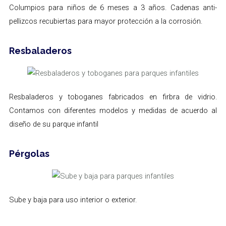
Columpios para niños de 6 meses a 3 años. Cadenas anti-
pellizcos recubiertas para mayor protección a la corrosión.
Resbaladeros
Resbaladeros y toboganes fabricados en firbra de vidrio.
Contamos con diferentes modelos y medidas de acuerdo al
diseño de su parque infantil
Pérgolas
Sube y baja para uso interior o exterior.