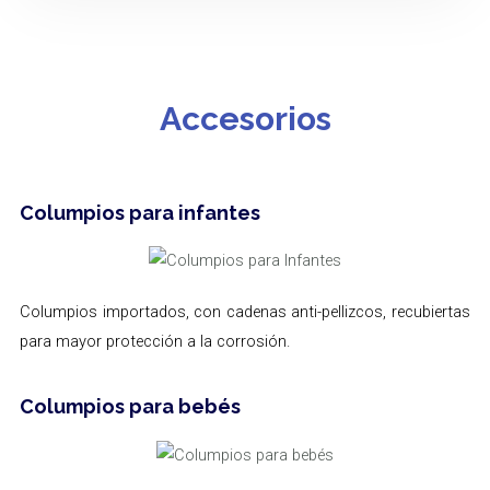
Accesorios
Columpios para infantes
Columpios importados, con cadenas anti-pellizcos, recubiertas
para mayor protección a la corrosión.
Columpios para bebés