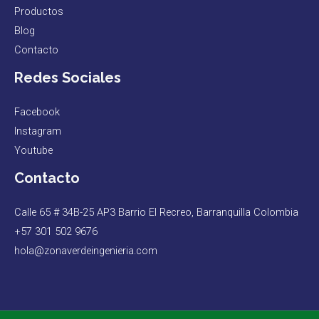
Productos
Blog
Contacto
Redes Sociales
Facebook
Instagram
Youtube
Contacto
Calle 65 # 34B-25 AP3 Barrio El Recreo, Barranquilla Colombia
+57 301 502 9676
hola@zonaverdeingenieria.com