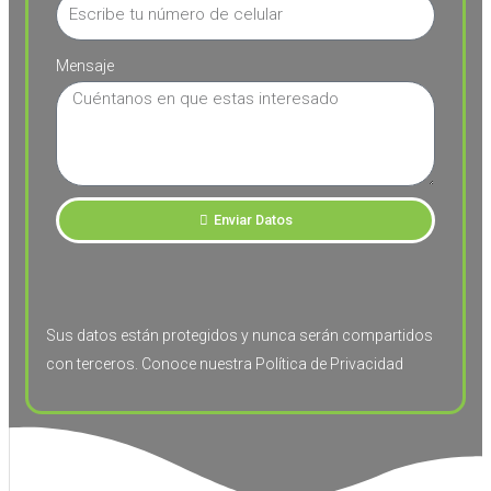
Mensaje
Enviar Datos
Sus datos están protegidos y nunca serán compartidos
con terceros. Conoce nuestra Política de Privacidad