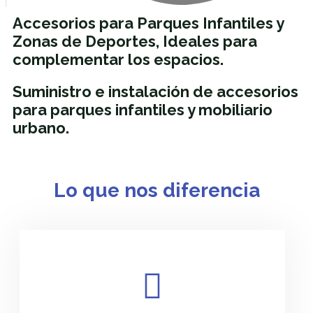
Accesorios para Parques Infantiles y
Zonas de Deportes, Ideales para
complementar los espacios.
Suministro e instalación de accesorios
para parques infantiles y mobiliario
urbano.
Lo que nos diferencia