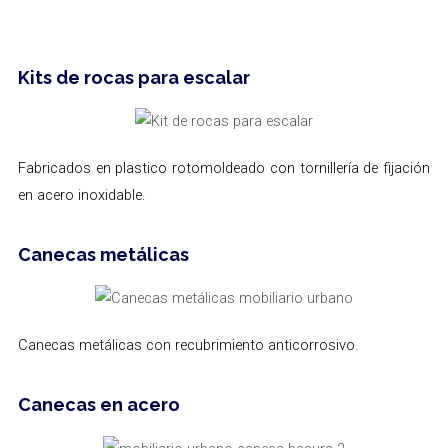
Kits de rocas para escalar
Fabricados en plastico rotomoldeado con tornillería de fijación
en acero inoxidable.
Canecas metálicas
Canecas metálicas con recubrimiento anticorrosivo.
Canecas en acero