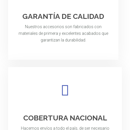
GARANTÍA DE CALIDAD
Nuestros accesorios son fabricados con
materiales de primera y excelentes acabados que
garantizan la durabilidad.
COBERTURA NACIONAL
Hacemos envíos a todo el país, de ser necesario