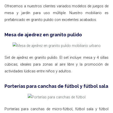
Ofrecemos a nuestros clientes variados modelos de juegos de
mesa y jardín para uso múltiple. Nuestro mobiliario es
prefabricado en granito pulido con excelentes acabados.
Mesa de ajedrez en granito pulido
Set de ajedrez en granito pulido. El set incluye: mesa y 4 sillas
cúbicas; ideales para zonas al aire libre y la promoción de
actividades lúdicas entre niños y adultos.
Porterías para canchas de fútbol y fútbol sala
Porterías para canchas de micro-fútbol, fútbol sala y fútbol