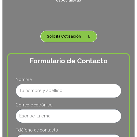
especialistas
Solicita Cotización
Formulario de Contacto
Nombre
Correo electrónico
Teléfono de contacto