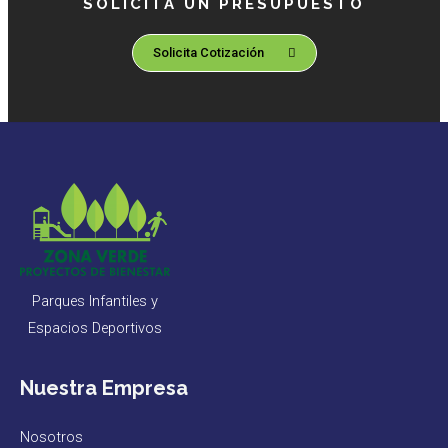
SOLICITA UN PRESUPUESTO
Solicita Cotización
Parques Infantiles y
Espacios Deportivos
Nuestra Empresa
Nosotros