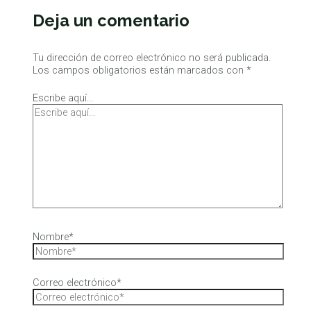
Deja un comentario
Tu dirección de correo electrónico no será publicada.
Los campos obligatorios están marcados con
*
Escribe aquí...
Nombre*
Correo electrónico*