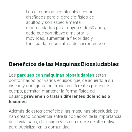
Los gimnasios biosaludables están
diseñados para el ejercicio físico de
adultos y son especialmente
recomendados para mayores de 60 años,
dado que contribuye a mejorar la
movilidad, aumentar la flexibilidad y
tonificar la musculatura de cuerpo entero.
Beneficios de las Máquinas Biosaludables
Los
parques con máquinas biosaludables
están
conformados por varios equipos que, de acuerdo a su
diseño y configuración, trabajan diferentes partes del
cuerpo, permiten mantener la forma física del
usuario,
previenen o tratan diferentes dolencias o
lesiones
.
Además de estos beneficios, las máquinas biosaludables
han creado conciencia entre la población de la importancia
de la vida sana, el ejercicio y es una excelente alternativa
para socializar en la comunidad.