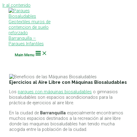
Ir al contenido
Main Menu
Ejercicios al Aire Libre con Máquinas Biosaludables
Los
parques con máquinas biosaludables
o gimnasios
biosaludables son espacios acondicionados para la
práctica de ejercicios al aire libre.
En la ciudad de
Barranquilla
especialmente encontramos
muchos espacios destinados a la recreación al aire libre
donde las maquinas biosaludables han tenido mucha
acogida entre la población de la ciudad.