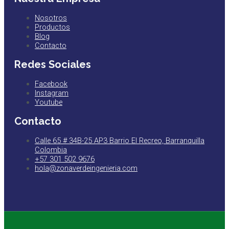
Nosotros
Productos
Blog
Contacto
Redes Sociales
Facebook
Instagram
Youtube
Contacto
Calle 65 # 34B-25 AP3 Barrio El Recreo, Barranquilla
Colombia
+57 301 502 9676
hola@zonaverdeingenieria.com