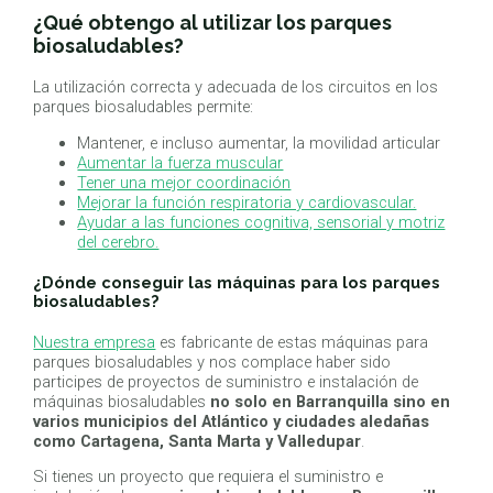
¿Qué obtengo al utilizar los parques
biosaludables?
La utilización correcta y adecuada de los circuitos en los
parques biosaludables permite:
Mantener, e incluso aumentar, la movilidad articular
Aumentar la fuerza muscular
Tener una mejor coordinación
Mejorar la función respiratoria y cardiovascular.
Ayudar a las funciones cognitiva, sensorial y motriz
del cerebro.
¿Dónde conseguir las máquinas para los parques
biosaludables?
Nuestra empresa
es fabricante de estas máquinas para
parques biosaludables y nos complace haber sido
participes de proyectos de suministro e instalación de
máquinas biosaludables
no solo en Barranquilla sino en
varios municipios del Atlántico y ciudades aledañas
como Cartagena, Santa Marta y Valledupar
.
Si tienes un proyecto que requiera el suministro e