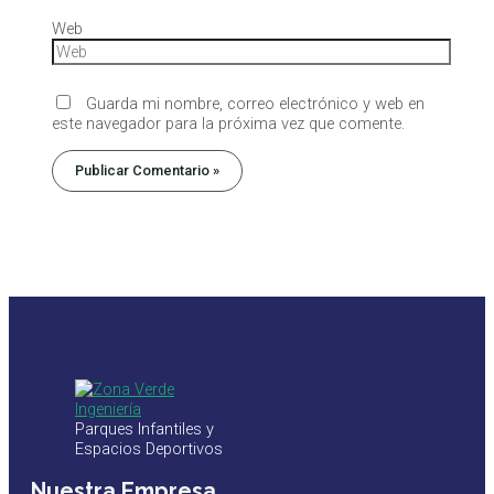
Web
Guarda mi nombre, correo electrónico y web en
este navegador para la próxima vez que comente.
Parques Infantiles y
Espacios Deportivos
Nuestra Empresa