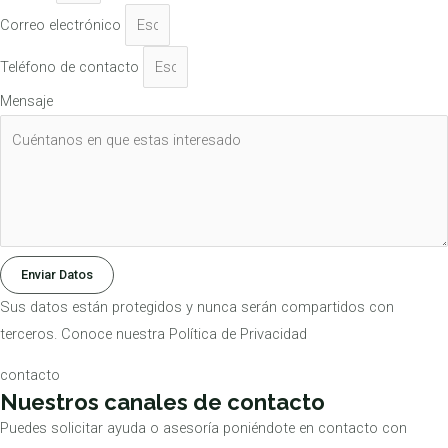
Correo electrónico
Teléfono de contacto
Mensaje
Enviar Datos
Sus datos están protegidos y nunca serán compartidos con
terceros. Conoce nuestra Política de Privacidad
contacto
Nuestros canales de contacto
Puedes solicitar ayuda o asesoría poniéndote en contacto con