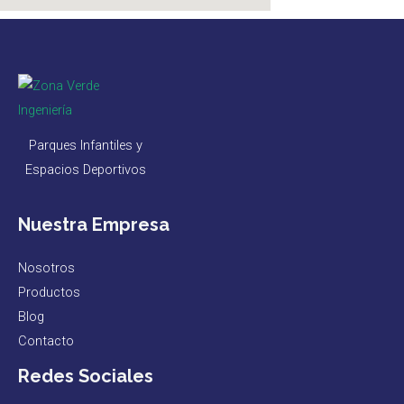
Parques Infantiles y
Espacios Deportivos
Nuestra Empresa
Nosotros
Productos
Blog
Contacto
Redes Sociales