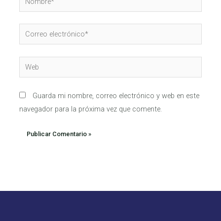
Correo
electrónico*
Web
Guarda mi nombre, correo electrónico y web en este
navegador para la próxima vez que comente.