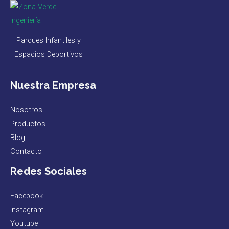
Parques Infantiles y
Espacios Deportivos
Nuestra Empresa
Nosotros
Productos
Blog
Contacto
Redes Sociales
Facebook
Instagram
Youtube