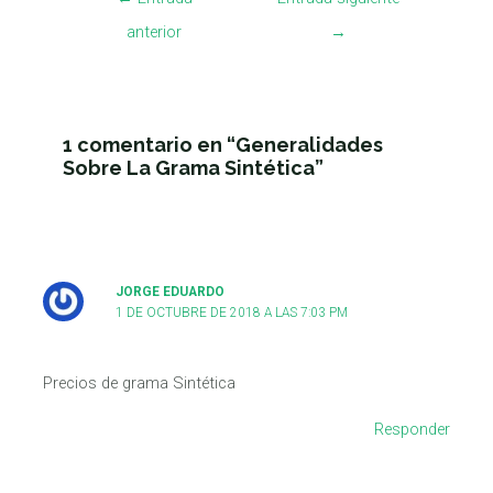
anterior
→
1 comentario en “Generalidades
Sobre La Grama Sintética”
JORGE EDUARDO
1 DE OCTUBRE DE 2018 A LAS 7:03 PM
Precios de grama Sintética
Responder