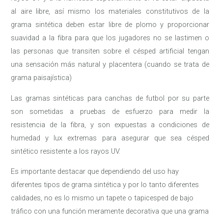
al aire libre, así mismo los materiales constitutivos de la
grama sintética deben estar libre de plomo y proporcionar
suavidad a la fibra para que los jugadores no se lastimen o
las personas que transiten sobre el césped artificial tengan
una sensación más natural y placentera (cuando se trata de
grama paisajística)
Las gramas sintéticas para canchas de futbol por su parte
son sometidas a pruebas de esfuerzo para medir la
resistencia de la fibra, y son expuestas a condiciones de
humedad y lux extremas para asegurar que sea césped
sintético resistente a los rayos UV.
Es importante destacar que dependiendo del uso hay
diferentes tipos de grama sintética y por lo tanto diferentes
calidades, no es lo mismo un tapete o tapicesped de bajo
tráfico con una función meramente decorativa que una grama