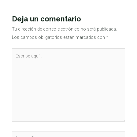
Deja un comentario
Tu dirección de correo electrónico no será publicada.
Los campos obligatorios están marcados con
*
Escribe
aquí...
Nombre*