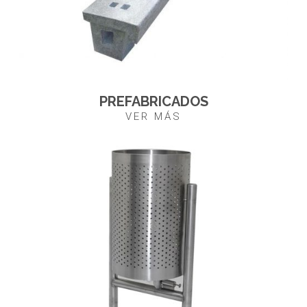
PREFABRICADOS
VER MÁS