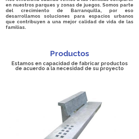
en nuestros parques y zonas de juegos. Somos parte
del crecimiento de Barranquilla, por eso
desarrollamos soluciones para espacios urbanos
que contribuyen a una mejor calidad de vida de las
familias.
Productos
Estamos en capacidad de fabricar productos
de acuerdo a la necesidad de su proyecto