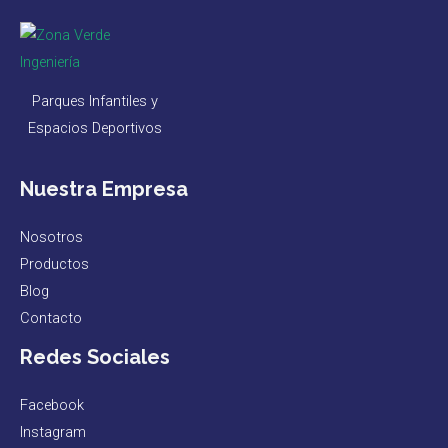
Parques Infantiles y
Espacios Deportivos
Nuestra Empresa
Nosotros
Productos
Blog
Contacto
Redes Sociales
Facebook
Instagram