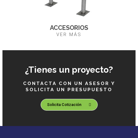
ACCESORIOS
VER MÁS
¿Tienes un proyecto?
CONTACTA CON UN ASESOR Y
SOLICITA UN PRESUPUESTO
Solicita Cotización