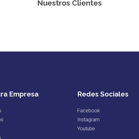
Nuestros Clientes
ra Empresa
Redes Sociales
s
Facebook
os
Instagram
Youtube
o