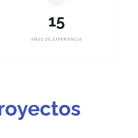
15
AÑOS DE EXPERIENCIA
royectos