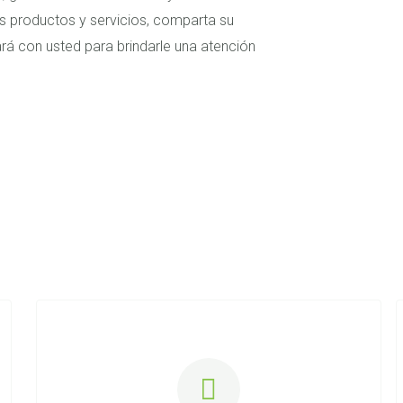
 productos y servicios, comparta su
á con usted para brindarle una atención