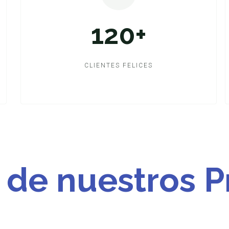
120+
CLIENTES FELICES
 de nuestros P