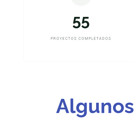
55
PROYECTOS COMPLETADOS
Algunos