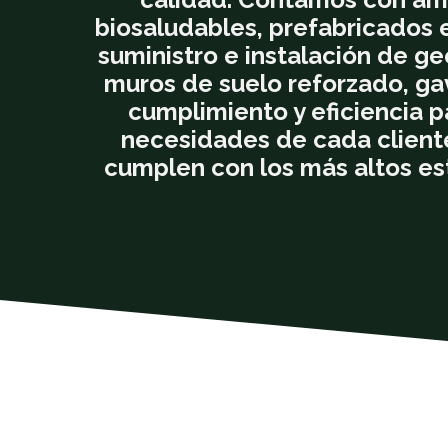
biosaludables, prefabricados e
suministro e instalación de 
muros de suelo reforzado, ga
cumplimiento y eficiencia p
necesidades de cada cliente
cumplen con los más altos es