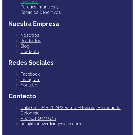
Parques Infantiles y
Espacios Deportivos
Nuestra Empresa
Nosotros
Productos
Blog
Contacto
Redes Sociales
Facebook
Instagram
Youtube
Contacto
Calle 65 # 34B-25 AP3 Barrio El Recreo, Barranquilla
Colombia
+57 301 502 9676
hola@zonaverdeingenieria.com