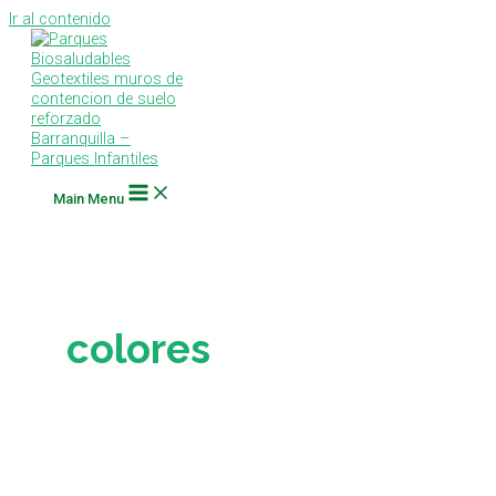
Ir al contenido
Main Menu
colores