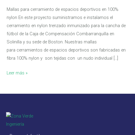
Mallas para cerramiento de espacios deportivos en 100%
nylon En este proyecto suministramos e instalamos el
cerramiento en nylon trenzado inmunizado para la cancha de
fútbol de la Caja de Compensación Combarranquilla en
Solinilla y su sede de Boston. Nuestras mallas
para cerramientos de espacios deportivos son fabricadas en
fibra 100% nylon y son tejidas con un nudo individual […]
Leer más »