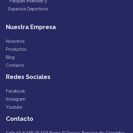
Parques Infantiles y
Espacios Deportivos
Nuestra Empresa
Nosotros
Productos
Blog
Contacto
Redes Sociales
Facebook
Instagram
Youtube
Contacto