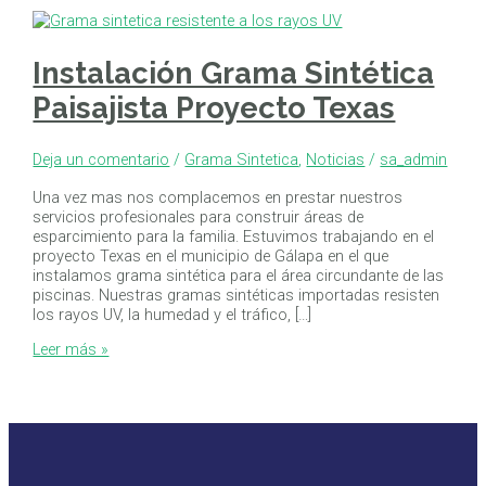
Instalación Grama Sintética
Paisajista Proyecto Texas
Deja un comentario
/
Grama Sintetica
,
Noticias
/
sa_admin
Una vez mas nos complacemos en prestar nuestros
servicios profesionales para construir áreas de
esparcimiento para la familia. Estuvimos trabajando en el
proyecto Texas en el municipio de Gálapa en el que
instalamos grama sintética para el área circundante de las
piscinas. Nuestras gramas sintéticas importadas resisten
los rayos UV, la humedad y el tráfico, […]
Leer más »