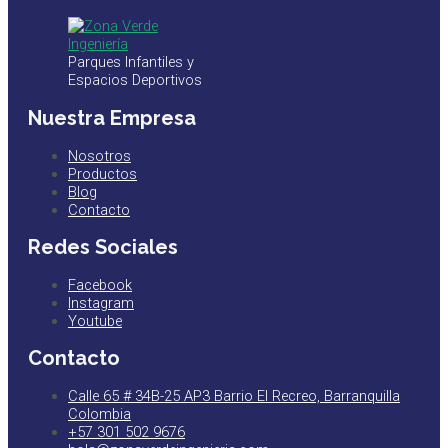
Parques Infantiles y
Espacios Deportivos
Nuestra Empresa
Nosotros
Productos
Blog
Contacto
Redes Sociales
Facebook
Instagram
Youtube
Contacto
Calle 65 # 34B-25 AP3 Barrio El Recreo, Barranquilla
Colombia
+57 301 502 9676