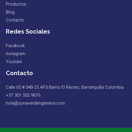
Productos
Blog
Contacto
Redes Sociales
Facebook
Instagram
Youtube
Contacto
Calle 65 # 34B-25 AP3 Barrio El Recreo, Barranquilla Colombia
+57 301 502 9676
hola@zonaverdeingenieria.com