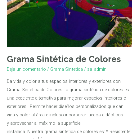
Grama Sintética de Colores
Deja un comentario
/
Grama Sintetica
/
sa_admin
Da vida y color a tus espacios interiores y exteriores con
Grama Sintética de Colores La grama sintética de colores es
una excelente alternativa para mejorar espacios interiores o
exteriores. Permite hacer diseños personalizados que dan
vida y color al área e incluso incorporar juegos didácticos
y aprovechar al máximo la superficie
instalada. Nuestra grama sintética de colores es: * Resistente