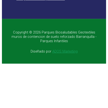
Copyright © 2026 Parques Biosaludables Geotextiles
muros de contencion de suelo reforzado Barranquilla -
Parques Infantiles
Diseñado por
ADOS Marketing