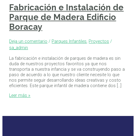
Fabricación e Instalación de
Parque de Madera Edificio
Boracay
Deja un comentario
/
Parques Infantiles
,
Proyectos
/
sa_admin
La fabricación e instalación de parques de madera es sin
duda de nuestros proyectos favoritos ya que nos
transporta a nuestra infancia y se va construyendo paso a
paso de acuerdo a lo que nuestro cliente necesite lo que
nos permite seguir desarrollando ideas creativas y costo
eficientes. Este parque infantil de madera contiene dos […]
Leer más »