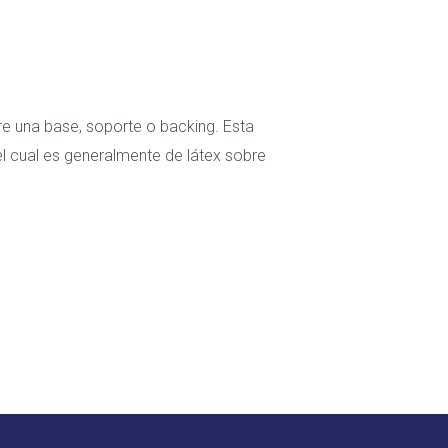
bre una base, soporte o backing. Esta
 el cual es generalmente de látex sobre