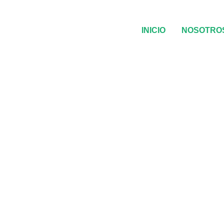
INICIO
NOSOTRO