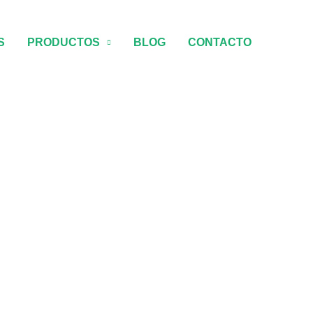
S
PRODUCTOS
BLOG
CONTACTO