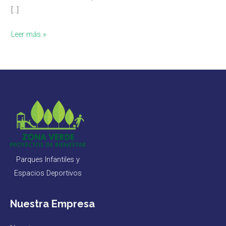
[…]
Leer más »
Parques Infantiles y
Espacios Deportivos
Nuestra Empresa