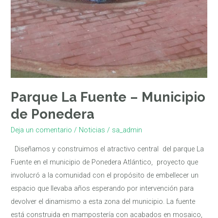
Parque La Fuente – Municipio
de Ponedera
Deja un comentario
/
Noticias
/
sa_admin
Diseñamos y construimos el atractivo central del parque La
Fuente en el municipio de Ponedera Atlántico, proyecto que
involucró a la comunidad con el propósito de embellecer un
espacio que llevaba años esperando por intervención para
devolver el dinamismo a esta zona del municipio. La fuente
está construida en mampostería con acabados en mosaico,