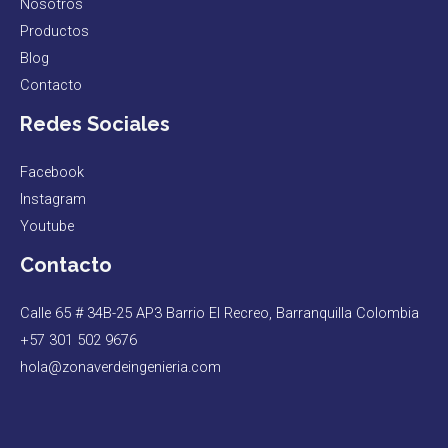
Nosotros
Productos
Blog
Contacto
Redes Sociales
Facebook
Instagram
Youtube
Contacto
Calle 65 # 34B-25 AP3 Barrio El Recreo, Barranquilla Colombia
+57 301 502 9676
hola@zonaverdeingenieria.com