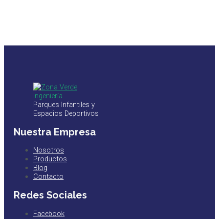
Parques Infantiles y
Espacios Deportivos
Nuestra Empresa
Nosotros
Productos
Blog
Contacto
Redes Sociales
Facebook