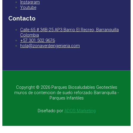
Instagram
Youtube
Contacto
Calle 65 # 34B-25 AP3 Barrio El Recreo, Barranquilla
Colombia
+57 301 502 9676
hola@zonaverdeingenieria.com
Copyright © 2026 Parques Biosaludables Geotextiles
muros de contencion de suelo reforzado Barranquilla -
Parques Infantiles
Diseñado por
ADOS Marketing