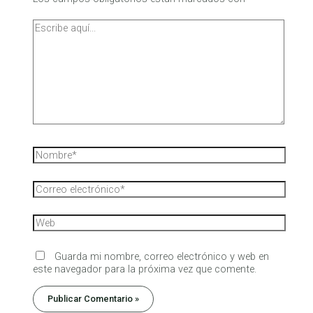
Guarda mi nombre, correo electrónico y web en
este navegador para la próxima vez que comente.