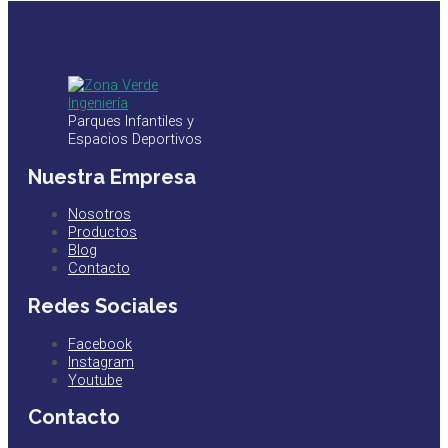
Parques Infantiles y
Espacios Deportivos
Nuestra Empresa
Nosotros
Productos
Blog
Contacto
Redes Sociales
Facebook
Instagram
Youtube
Contacto