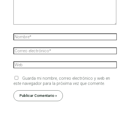
Guarda mi nombre, correo electrónico y web en
este navegador para la próxima vez que comente.