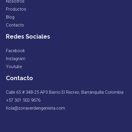
Nosotros
Productos
Blog
Contacto
Redes Sociales
Facebook
Instagram
Youtube
Contacto
Calle 65 # 34B-25 AP3 Barrio El Recreo, Barranquilla Colombia
+57 301 502 9676
hola@zonaverdeingenieria.com