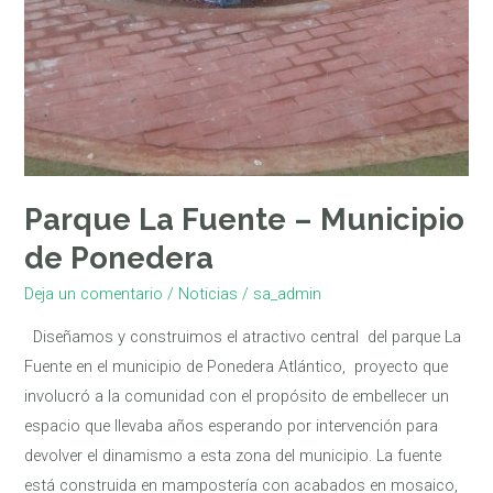
Parque La Fuente – Municipio
de Ponedera
Deja un comentario
/
Noticias
/
sa_admin
Diseñamos y construimos el atractivo central del parque La
Fuente en el municipio de Ponedera Atlántico, proyecto que
involucró a la comunidad con el propósito de embellecer un
espacio que llevaba años esperando por intervención para
devolver el dinamismo a esta zona del municipio. La fuente
está construida en mampostería con acabados en mosaico,