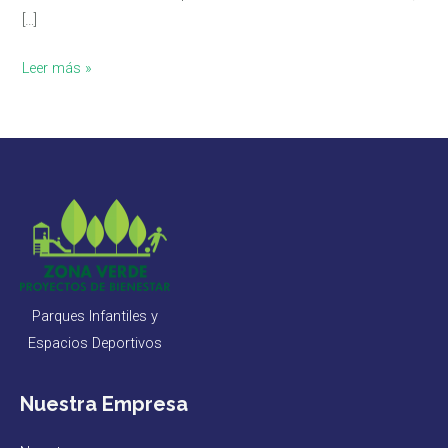
[…]
Leer más »
Parques Infantiles y
Espacios Deportivos
Nuestra Empresa