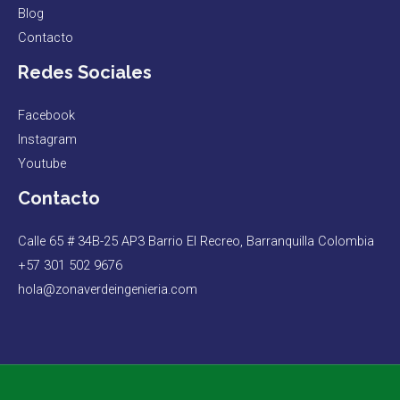
Blog
Contacto
Redes Sociales
Facebook
Instagram
Youtube
Contacto
Calle 65 # 34B-25 AP3 Barrio El Recreo, Barranquilla Colombia
+57 301 502 9676
hola@zonaverdeingenieria.com