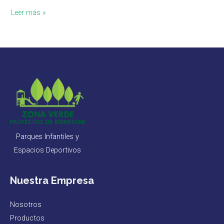
Leer más »
Parques Infantiles y
Espacios Deportivos
Nuestra Empresa
Nosotros
Productos