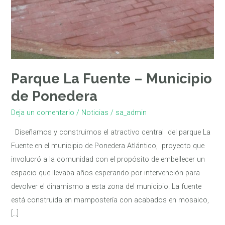
Parque La Fuente – Municipio
de Ponedera
Deja un comentario
/
Noticias
/
sa_admin
Diseñamos y construimos el atractivo central del parque La
Fuente en el municipio de Ponedera Atlántico, proyecto que
involucró a la comunidad con el propósito de embellecer un
espacio que llevaba años esperando por intervención para
devolver el dinamismo a esta zona del municipio. La fuente
está construida en mampostería con acabados en mosaico,
[…]