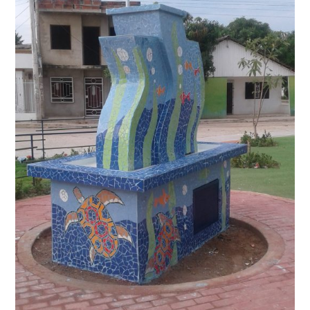
Ponedera