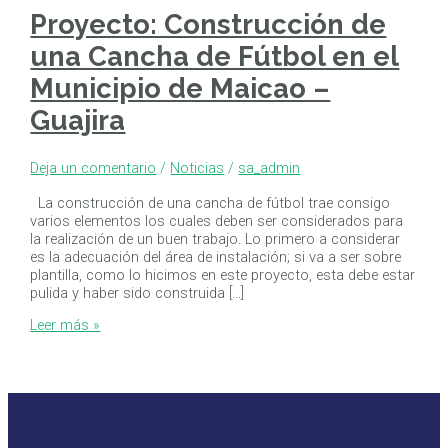
Proyecto: Construcción de
una Cancha de Fútbol en el
Municipio de Maicao –
Guajira
Deja un comentario
/
Noticias
/
sa_admin
La construcción de una cancha de fútbol trae consigo
varios elementos los cuales deben ser considerados para
la realización de un buen trabajo. Lo primero a considerar
es la adecuación del área de instalación; si va a ser sobre
plantilla, como lo hicimos en este proyecto, esta debe estar
pulida y haber sido construida […]
Leer más »