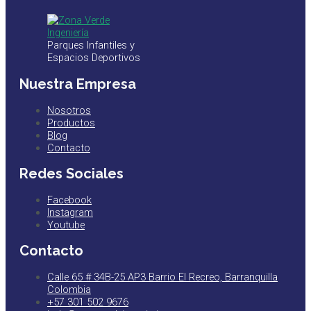
Parques Infantiles y
Espacios Deportivos
Nuestra Empresa
Nosotros
Productos
Blog
Contacto
Redes Sociales
Facebook
Instagram
Youtube
Contacto
Calle 65 # 34B-25 AP3 Barrio El Recreo, Barranquilla
Colombia
+57 301 502 9676