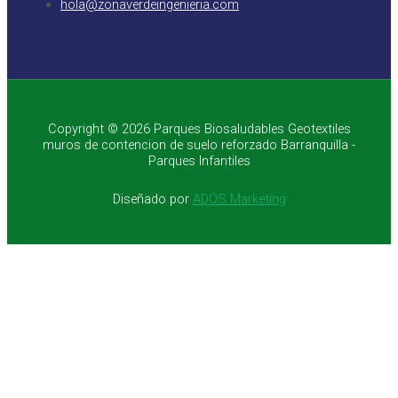
hola@zonaverdeingenieria.com
Copyright © 2026 Parques Biosaludables Geotextiles
muros de contencion de suelo reforzado Barranquilla -
Parques Infantiles
Diseñado por
ADOS Marketing