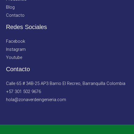
Blog
Contacto
Redes Sociales
Facebook
Instagram
Youtube
Contacto
Calle 65 # 34B-25 AP3 Barrio El Recreo, Barranquilla Colombia
+57 301 502 9676
hola@zonaverdeingenieria.com