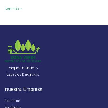
Leer más »
Parques Infantiles y
Espacios Deportivos
Nuestra Empresa
Nosotros
Productos