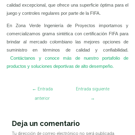
calidad excepcional, que ofrece una superficie óptima para el
juego y controles regulares por parte de la FIFA.
En Zona Verde Ingeniería de Proyectos importamos y
comercializamos grama sintética con certificación FIFA para
brindar al mercado colombiano las mejores opciones de
suministro en términos de calidad y confiabilidad.
Contáctanos y conoce más de nuestro portafolio de
productos y soluciones deportivas de alto desempeño.
←
Entrada
Entrada siguiente
anterior
→
Deja un comentario
Tu dirección de correo electrónico no será publicada.