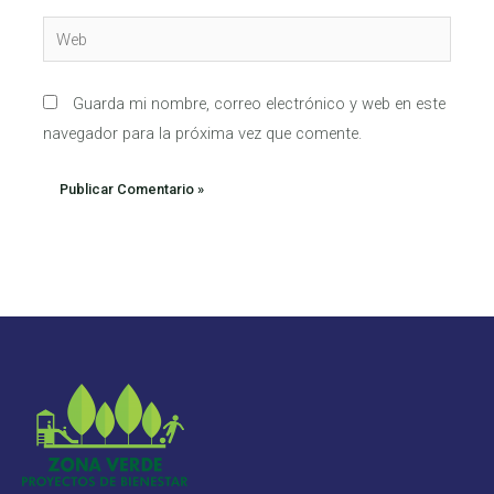
Web
Guarda mi nombre, correo electrónico y web en este
navegador para la próxima vez que comente.