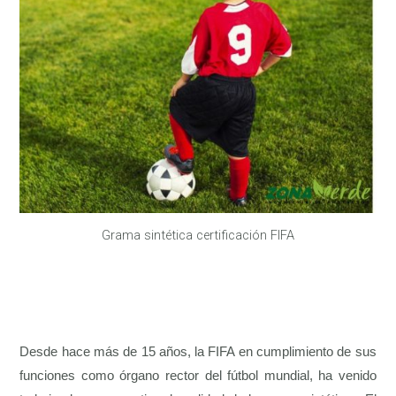
Grama sintética certificación FIFA
Desde hace más de 15 años, la FIFA en cumplimiento de sus
funciones como órgano rector del fútbol mundial, ha venido