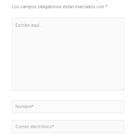
Los campos obligatorios están marcados con
*
Escribe
aquí...
Nombre*
Correo
electrónico*