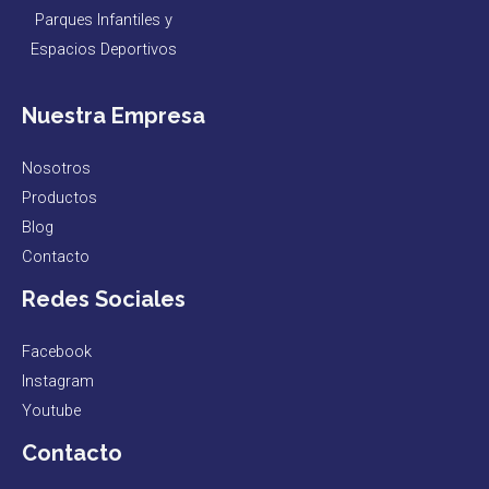
Parques Infantiles y
Espacios Deportivos
Nuestra Empresa
Nosotros
Productos
Blog
Contacto
Redes Sociales
Facebook
Instagram
Youtube
Contacto