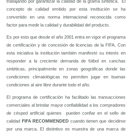
trabajando por garantizar la calidad de la grama sintética. El
concepto de calidad emitido por esta institución se ha
convertido en una norma internacional reconocida como
factor para medir la calidad y durabilidad del producto.
Es por esto que desde el año 2001 entra en vigor el programa
de certificación y de concesión de licencias de la FIFA. Con
esta iniciativa la institución también manifestó su interés en
responder a la creciente demanda de fútbol en canchas
sintéticas, principalmente en zonas geográficas donde las
condiciones climatológicas no permiten jugar en buenas
condiciones al aire libre durante todo el año.
El programa de certificación ha facilitado las transacciones
comerciales al brindar mayor confiabilidad a los compradores
de césped artificial quienes pueden confiar en el sello de
calidad
FIFA RECOMMENDED
cuando tienen que decidirse
por una marca. El distintivo es muestra de una marca de