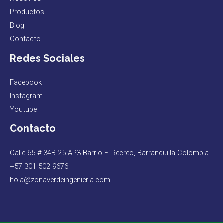
Productos
Blog
Contacto
Redes Sociales
Facebook
Instagram
Youtube
Contacto
Calle 65 # 34B-25 AP3 Barrio El Recreo, Barranquilla Colombia
+57 301 502 9676
hola@zonaverdeingenieria.com